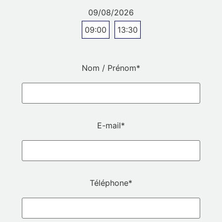
09/08/2026
09:00
13:30
Nom / Prénom
*
E-mail
*
Téléphone
*