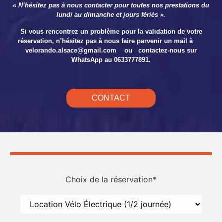
« N’hésitez pas à nous contacter pour toutes nos prestations du
lundi au dimanche et jours fériés ».
Si vous rencontrez un problème pour la validation de votre
réservation, n’hésitez pas à nous faire parvenir un mail
à
velorando.alsace@gmail.com ou contactez-nous sur
WhatsApp au 0633777891.
CONTACT
Choix de la réservation
*