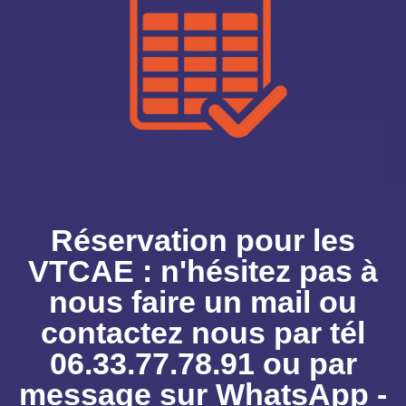
Réservation pour les
VTCAE : n'hésitez pas à
nous faire un mail ou
contactez nous par tél
06.33.77.78.91 ou par
message sur WhatsApp -