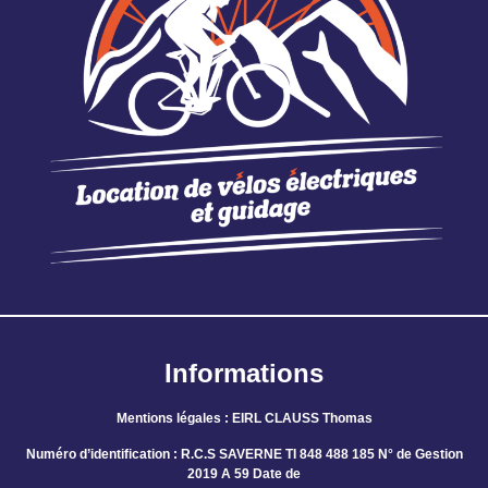
Informations
Mentions légales : EIRL CLAUSS Thomas
Numéro d’identification : R.C.S SAVERNE TI 848 488 185 N° de Gestion
2019 A 59 Date de