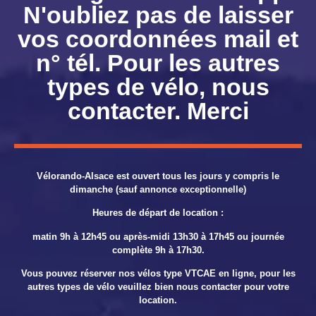
N'oubliez pas de laisser
vos coordonnées mail et
n° tél. Pour les autres
types de vélo, nous
contacter. Merci
Vélorando-Alsace est ouvert tous les jours y compris le
dimanche (sauf annonce exceptionnelle)
Heures de départ de location :
matin 9h à 12h45 ou après-midi 13h30 à 17h45 ou journée
complète 9h à 17h30.
Vous pouvez réserver nos vélos type VTCAE en ligne, pour les
autres types de vélo veuillez bien nous contacter pour votre
location.