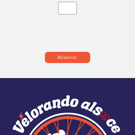
Réserver