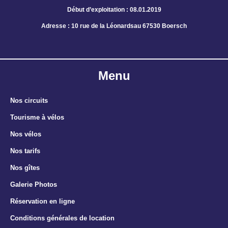
Début d’exploitation : 08.01.2019
Adresse : 10 rue de la Léonardsau 67530 Boersch
Menu
Nos circuits
Tourisme à vélos
Nos vélos
Nos tarifs
Nos gîtes
Galerie Photos
Réservation en ligne
Conditions générales de location