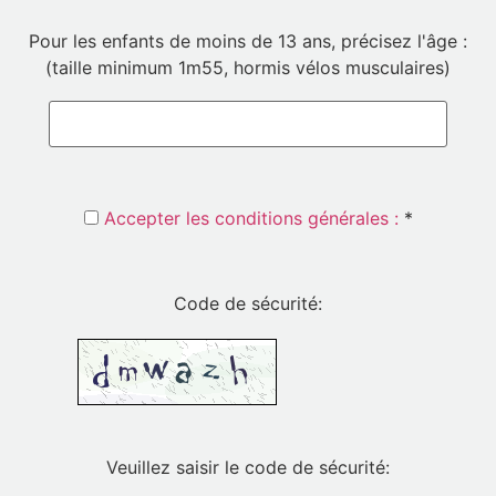
Pour les enfants de moins de 13 ans, précisez l'âge :
(taille minimum 1m55, hormis vélos musculaires)
Accepter les conditions générales :
*
Code de sécurité:
Veuillez saisir le code de sécurité: